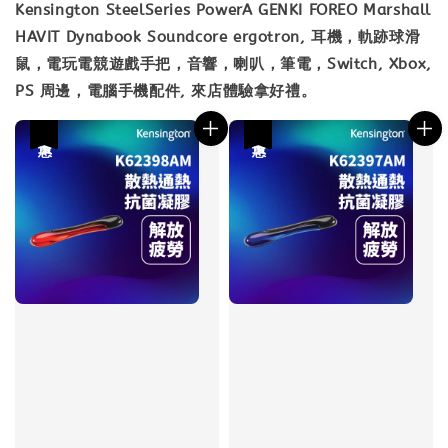
Kensington SteelSeries PowerA GENKI FOREO Marshall
HAVIT Dynabook Soundcore ergotron, 耳機，軌跡球滑
鼠，電玩電競遊戲手把，音響，喇叭，筆電，Switch, Xbox,
PS 周邊，電腦手機配件, 來店體驗拿好禮。
優惠
優惠