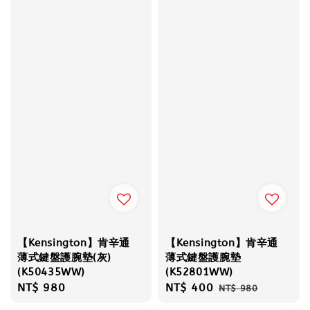
【Kensington】肯辛通
【Kensington】肯辛通
薄式鍵盤護腕墊(灰)
薄式鍵盤護腕墊
(K50435WW)
(K52801WW)
Regular
NT$ 980
Sale
NT$ 400
Regular
NT$ 980
price
price
price