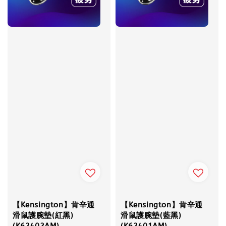
【Kensington】肯辛通
【Kensington】肯辛通
滑鼠護腕墊(紅黑)
滑鼠護腕墊(藍黑)