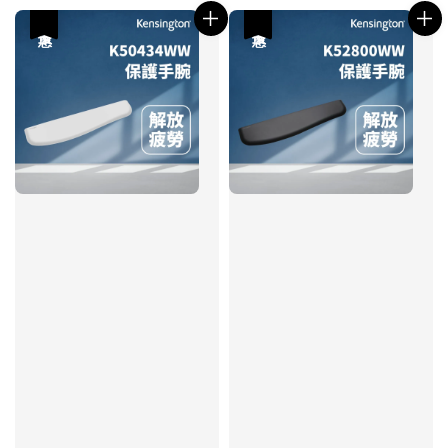
優惠
優惠