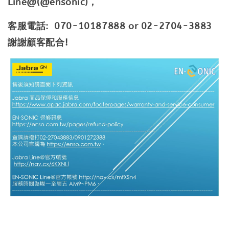
Line@(@ensonic)，
客服電話: 070-10187888 or 02-2704-3883
謝謝顧客配合!