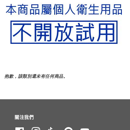
抱歉，該類別還未有任何商品。
關注我們