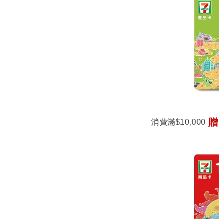
消費滿
$10,000