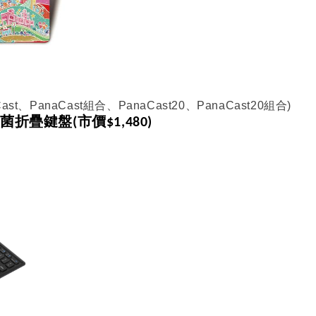
ast、
PanaCast組合、PanaCast20、PanaCast20組合
)
菌折疊鍵盤(市價$1,480)