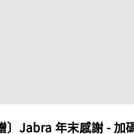
〕Jabra 年末感謝 - 