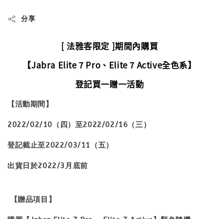
分享
[ 法雅客限定 ]期間內購買
【Jabra Elite 7 Pro、Elite 7 Active全色系】
登記買一贈一活動
【活動期間】
2022/02/10（四）至2022/02/16（三）
登記截止至2022/03/11（五）
出貨日於2022/3月底前
【贈品項目】