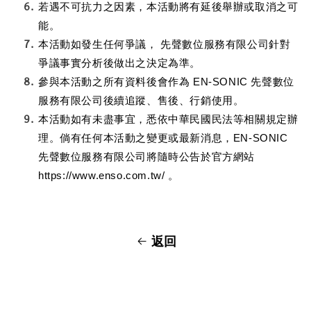
若遇不可抗力之因素，本活動將有延後舉辦或取消之可
能。
本活動如發生任何爭議， 先聲數位服務有限公司針對
爭議事實分析後做出之決定為準。
參與本活動之所有資料後會作為 EN-SONIC 先聲數位
服務有限公司後續追蹤、售後、行銷使用。
本活動如有未盡事宜，悉依中華民國民法等相關規定辦
理。倘有任何本活動之變更或最新消息，EN-SONIC 
先聲數位服務有限公司將隨時公告於官方網站 
https://www.enso.com.tw/ 。
返回