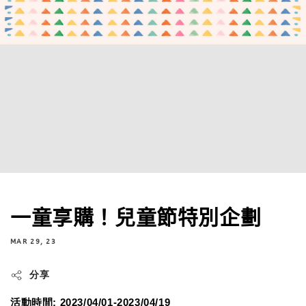
一童享購！兒童節特別企劃
MAR 29, 23
分享
活動時間: 2023/04/01-2023/04/19