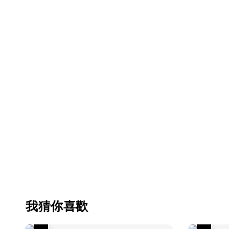
我猜你喜歡