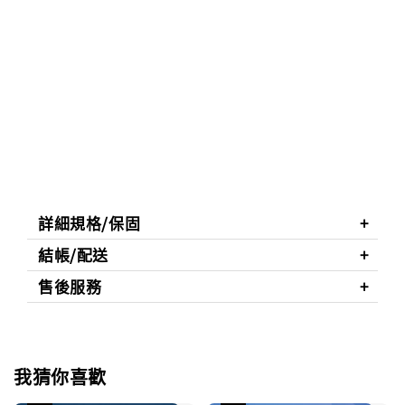
詳細規格/保固
結帳/配送
售後服務
我猜你喜歡