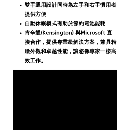
雙手通用設計同時為左手和右手慣用者
提供方便
自動休眠模式有助於節約電池能耗
肯辛通(Kensington) 與Microsoft 直
接合作，提供專業級解決方案，兼具精
緻外觀和卓越性能，讓您像專家一樣高
效工作。