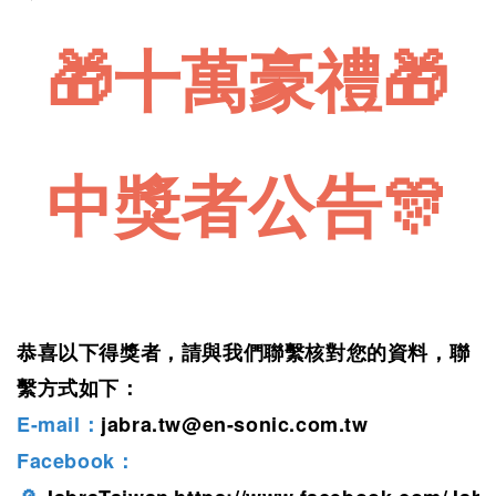
🎁十萬豪禮🎁
中獎者公告
🎊
恭喜以下得獎者，請與我們聯繫核對您的資料，聯
繫方式如下：
E-mail
jabra.tw@en-sonic.com.tw
：
Facebook
：