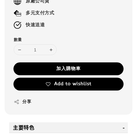
原廠公司貨
多元支付方式
快速送達
數量
加入購物車
Add to wishlist
分享
主要特色