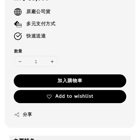
price
原廠公司貨
多元支付方式
快速送達
數量
加入購物車
Add to wishlist
分享