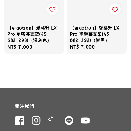
【ergotron】愛格升 LX
【ergotron】愛格升 LX
Pro 單螢幕支架(45-
Pro 單螢幕支架(45-
682-293)（深灰色）
682-292)（炭黑）
Regular
NT$ 7,000
Regular
NT$ 7,000
price
price
關注我們