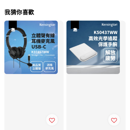
我猜你喜歡
優惠
優惠