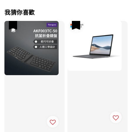
我猜你喜歡
優惠
優惠