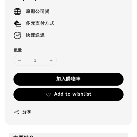
price
原廠公司貨
多元支付方式
快速送達
數量
加入購物車
Add to wishlist
分享