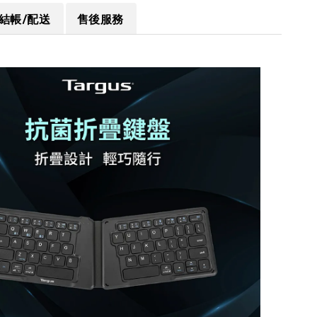
結帳/配送
售後服務