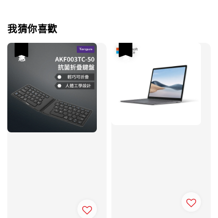
我猜你喜歡
優惠
優惠