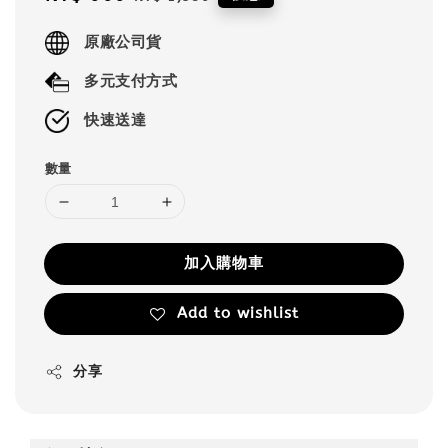
price
price
原廠公司貨
多元支付方式
快速送達
數量
加入購物車
Add to wishlist
分享