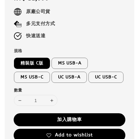
price
原廠公司貨
多元支付方式
快速送達
規格
精裝版 C版
MS USB-A
MS USB-C
UC USB-A
UC USB-C
數量
加入購物車
Add to wishlist