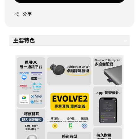
分享
主要特色