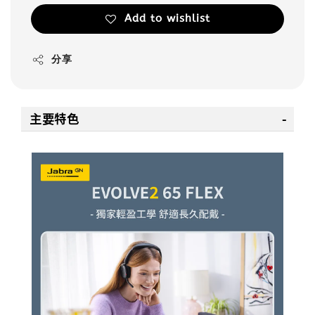
Add to wishlist
分享
主要特色