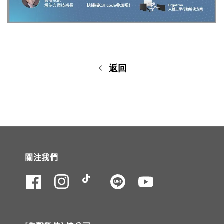
返回
關注我們