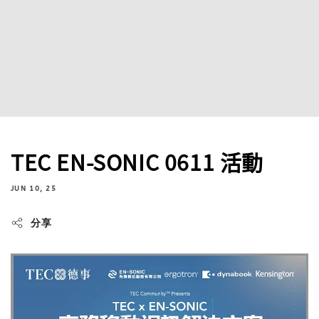
TEC EN-SONIC 0611 活動
JUN 10, 25
分享